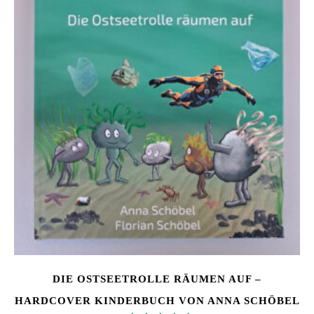
DIE OSTSEETROLLE RÄUMEN AUF –
HARDCOVER KINDERBUCH VON ANNA SCHÖBEL